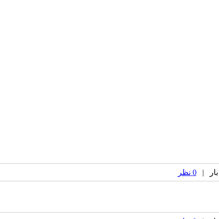
0 نظر