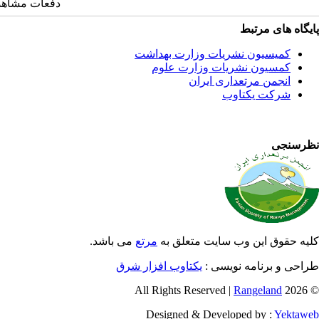
دفعات مشاهده: 11125 
پایگاه های مرتبط
کمیسیون نشریات وزارت بهداشت
کمسیون نشریات وزارت علوم
انجمن مرتعداری ایران
شرکت یکتاوب
نظرسنجی
کلیه حقوق این وب سایت متعلق به
مرتع
می باشد.
طراحی و برنامه نویسی :
یکتاوب افزار شرق
Rangeland
© 2026 All Rights Reserved |
Designed & Developed by :
Yektaweb