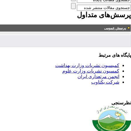
پرسش‌های متداول
پرسش عمومی
پایگاه های مرتبط
کمیسیون نشریات وزارت بهداشت
کمسیون نشریات وزارت علوم
انجمن مرتعداری ایران
شرکت یکتاوب
نظرسنجی