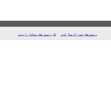
پرسش‌های خود را ارسال کنید
کل پرسش های متداول را ببینید