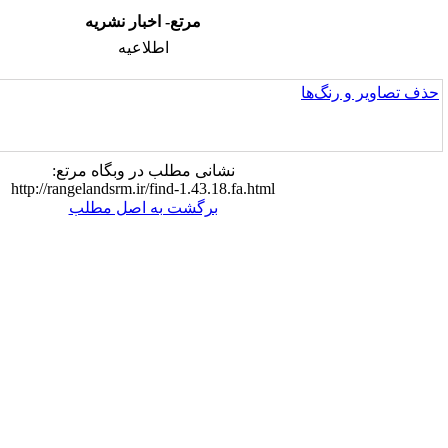
مرتع- اخبار نشریه
اطلاعیه
اطلاعیه مهم:
نشانی مطلب در وبگاه مرتع:
http://rangelandsrm.ir/find-1.43.18.fa.html
برگشت به اصل مطلب