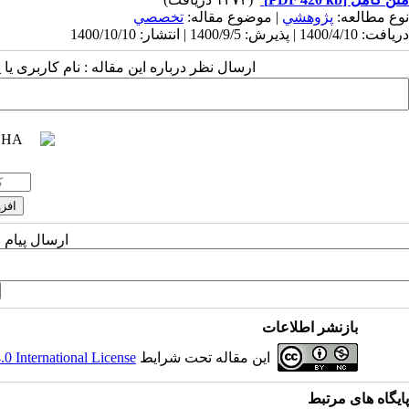
نوع مطالعه:
پژوهشي
| موضوع مقاله:
تخصصي
دریافت: 1400/4/10 | پذیرش: 1400/9/5 | انتشار: 1400/10/10
ارسال نظر درباره این مقاله : نام کاربری ی
ارسال پیام 
بازنشر اطلاعات
این مقاله تحت شرایط
 International License
پایگاه های مرتبط