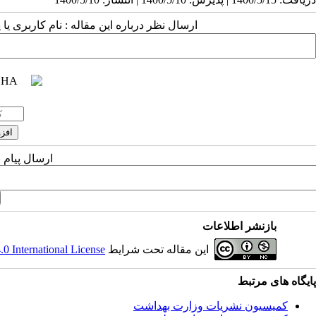
ارسال نظر درباره این مقاله : نام کاربری ی
ارسال پیام 
بازنشر اطلاعات
این مقاله تحت شرایط
 International License
پایگاه های مرتبط
کمیسیون نشریات وزارت بهداشت