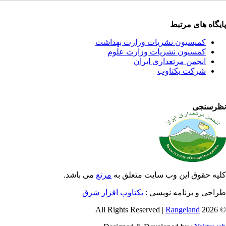
پایگاه های مرتبط
کمیسیون نشریات وزارت بهداشت
کمسیون نشریات وزارت علوم
انجمن مرتعداری ایران
شرکت یکتاوب
نظرسنجی
کلیه حقوق این وب سایت متعلق به
مرتع
می باشد.
طراحی و برنامه نویسی :
یکتاوب افزار شرق
Rangeland
© 2026 All Rights Reserved |