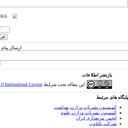
ارسال پیام 
بازنشر اطلاعات
این مقاله تحت شرایط
 International License
پایگاه های مرتبط
کمیسیون نشریات وزارت بهداشت
کمسیون نشریات وزارت علوم
انجمن مرتعداری ایران
شرکت یکتاوب