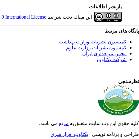
بازنشر اطلاعات
این مقاله تحت شرایط
 International License
پایگاه های مرتبط
کمیسیون نشریات وزارت بهداشت
کمسیون نشریات وزارت علوم
انجمن مرتعداری ایران
شرکت یکتاوب
نظرسنجی
کلیه حقوق این وب سایت متعلق به
مرتع
می باشد.
طراحی و برنامه نویسی :
یکتاوب افزار شرق