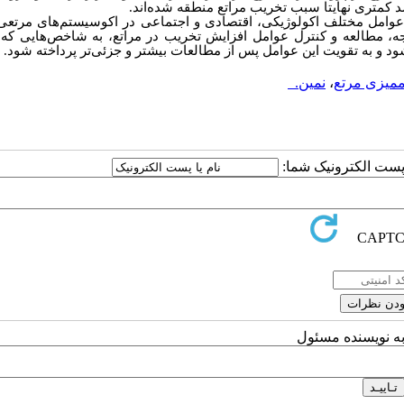
د کمتری نهایتا سبب تخریب مراتع منطقه شده‌اند.
ه عوامل مختلف اکولوژیکی، اقتصادی و اجتماعی در اکوسیستم‌های مرتع
، مطالعه و کنترل عوامل افزایش تخریب در مراتع، به شاخص‌هایی که 
د و به تقویت این عوامل پس از مطالعات بیشتر و جزئی‌تر پرداخته شود.
میزی مرتع
،
نمین.
ا پست الکترونیک شما:
به نویسنده مسئول