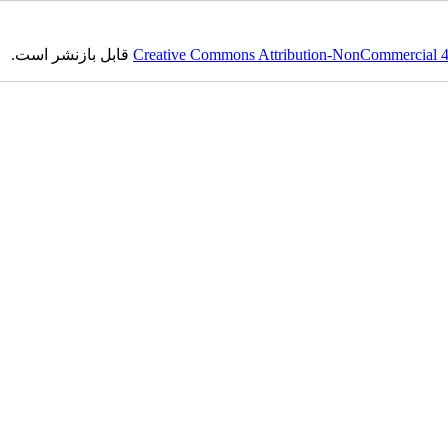
Creative Commons Attribution-NonCommercial 4.0
قابل بازنشر است.