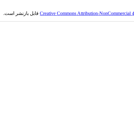
Creative Commons Attribution-NonCommercial 4.0
قابل بازنشر است.