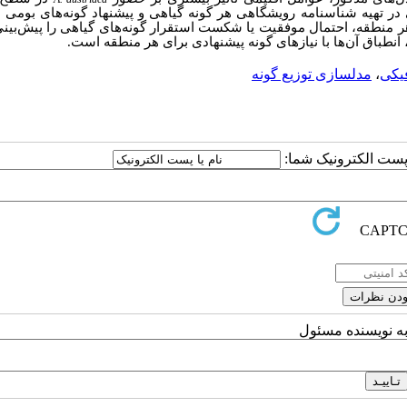
دی در تهیه شناسنامه رویشگاهی هر گونه گیاهی و پیشنهاد گونه‌های بومی
هر منطقه، احتمال موفقیت یا شکست استقرار گونه‌های گیاهی را پیش‌بینی
نطباق آن‌ها با نیازهای گونه پیشنهادی برای هر منطقه است.
یکی
،
مدلسازی توزیع گونه
ا پست الکترونیک شما:
به نویسنده مسئول