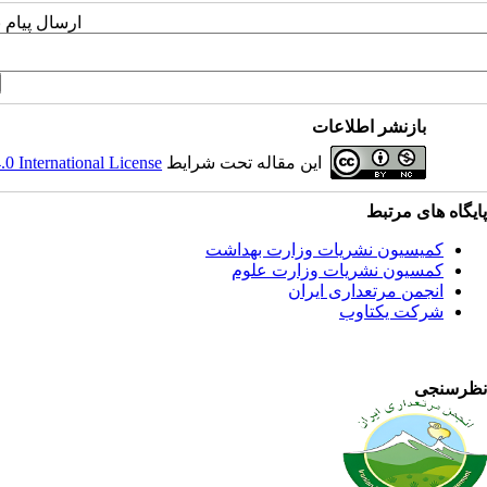
ارسال پیام 
بازنشر اطلاعات
این مقاله تحت شرایط
 International License
پایگاه های مرتبط
کمیسیون نشریات وزارت بهداشت
کمسیون نشریات وزارت علوم
انجمن مرتعداری ایران
شرکت یکتاوب
نظرسنجی