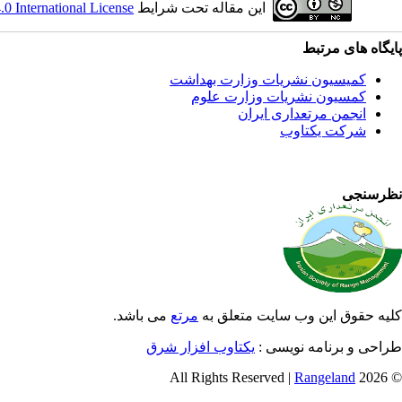
این مقاله تحت شرایط
 International License
پایگاه های مرتبط
کمیسیون نشریات وزارت بهداشت
کمسیون نشریات وزارت علوم
انجمن مرتعداری ایران
شرکت یکتاوب
نظرسنجی
کلیه حقوق این وب سایت متعلق به
مرتع
می باشد.
طراحی و برنامه نویسی :
یکتاوب افزار شرق
Rangeland
© 2026 All Rights Reserved |