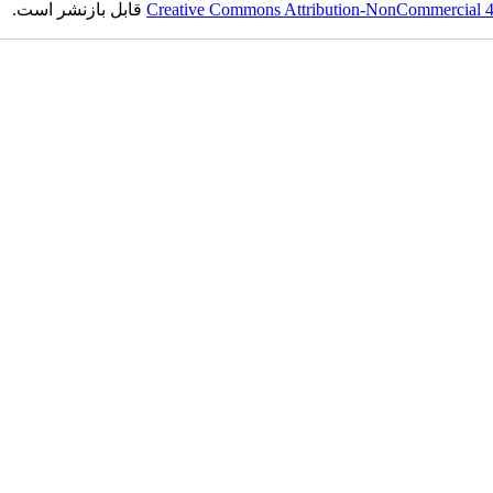
Creative Commons Attribution-NonCommercial 4.0
قابل بازنشر است.