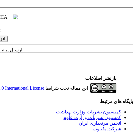
ارسال پیام 
بازنشر اطلاعات
این مقاله تحت شرایط
 International License
پایگاه های مرتبط
کمیسیون نشریات وزارت بهداشت
کمسیون نشریات وزارت علوم
انجمن مرتعداری ایران
شرکت یکتاوب