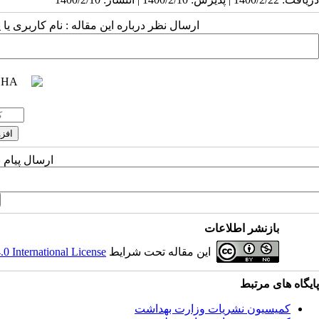
ارسال نظر درباره این مقاله : نام کاربری ی
ارسال پیام 
بازنشر اطلاعات
این مقاله تحت شرایط
 International License
پایگاه های مرتبط
کمیسیون نشریات وزارت بهداشت