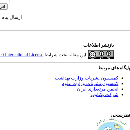
ارسال پیام 
بازنشر اطلاعات
این مقاله تحت شرایط
 International License
پایگاه های مرتبط
کمیسیون نشریات وزارت بهداشت
کمسیون نشریات وزارت علوم
انجمن مرتعداری ایران
شرکت یکتاوب
نظرسنجی