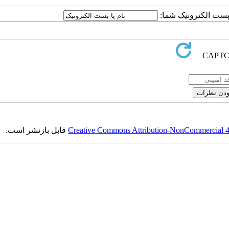
ا پست الکترونیک شما:
Creative Commons Attribution-NonCommercial 4.0
قابل بازنشر است.