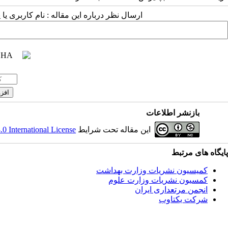
ارسال نظر درباره این مقاله : نام کاربری ی
بازنشر اطلاعات
این مقاله تحت شرایط
 International License
پایگاه های مرتبط
کمیسیون نشریات وزارت بهداشت
کمسیون نشریات وزارت علوم
انجمن مرتعداری ایران
شرکت یکتاوب