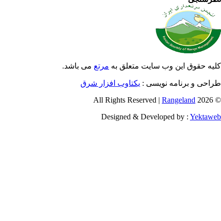
سایت متعلق به
مرتع
می باشد.
سی :
یکتاوب افزار شرق
Designed & Deve