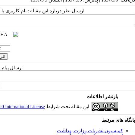
ارسال نظر درباره این مقاله : نام کاربری ی
ارسال پیام 
بازنشر اطلاعات
این مقاله تحت شرایط
 International License
پایگاه های مرتبط
کمیسیون نشریات وزارت بهداشت