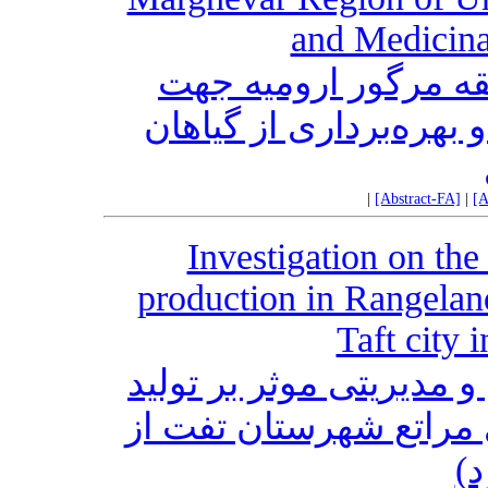
and Medicina
قه مرگور ارومیه جهت
بهره‌‌برداری از گیاهان
|
[Abstract-FA]
|
[A
Investigation on the
production in Rangelan
Taft city 
مدیریتی موثر بر تولید
مراتع شهرستان تفت از
زد