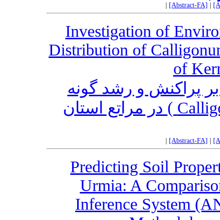
|
[Abstract-FA]
|
[A
Investigation of Envir
Distribution of Calligon
of Ker
 پراکنش و رشد گونه
اسکنبیل کرمانی(Calligonum bungei ) در مراتع استان
|
[Abstract-FA]
|
[A
Predicting Soil Prope
Urmia: A Compariso
Inference System (A