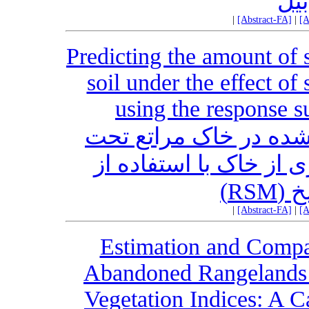
بیل
|
[Abstract-FA]
|
[A
Predicting the amount of 
soil under the effect of
using the response 
شده در خاک مراتع تحت
ی از خاک با استفاده از
اسخ
|
[Abstract-FA]
|
[A
Estimation and Compa
Abandoned Rangelands
Vegetation Indices: A 